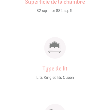
Superficie de la chambre
82 sqm. or 882 sq. ft.
Type de lit
Lits King et lits Queen