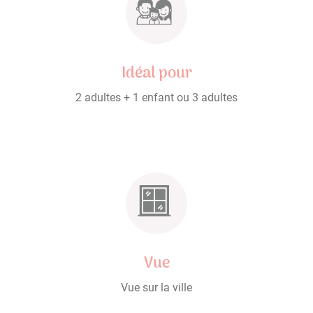
Idéal pour
2 adultes + 1 enfant ou 3 adultes
Vue
Vue sur la ville