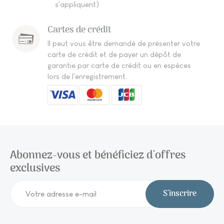
s'appliquent)
Cartes de crédit
Il peut vous être demandé de présenter votre
carte de crédit et de payer un dépôt de
garantie par carte de crédit ou en espèces
lors de l'enregistrement.
Abonnez-vous et bénéficiez d'offres
exclusives
S'inscrire