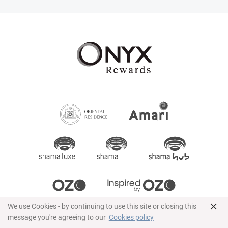
×
We use Cookies - by continuing to use this site or closing this
message you're agreeing to our
Cookies policy