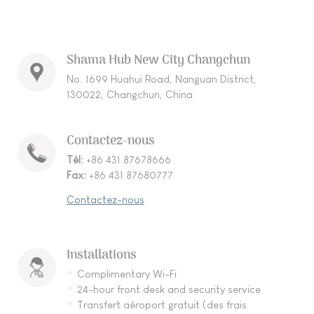
Shama Hub New City Changchun
No. 1699 Huahui Road, Nanguan District,
130022, Changchun, China
Contactez-nous
Tél:
+86 431 87678666
Fax:
+86 431 87680777
Contactez-nous
Installations
Complimentary Wi-Fi
24-hour front desk and security service
Transfert aéroport gratuit (des frais