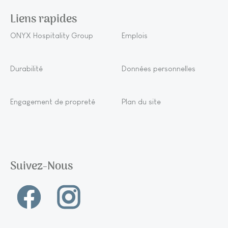
Liens rapides
ONYX Hospitality Group
Emplois
Durabilité
Données personnelles
Engagement de propreté
Plan du site
Suivez-Nous