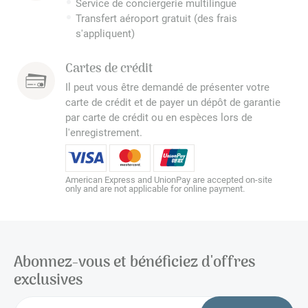
Service de conciergerie multilingue
Transfert aéroport gratuit (des frais
s'appliquent)
Cartes de crédit
Il peut vous être demandé de présenter votre
carte de crédit et de payer un dépôt de garantie
par carte de crédit ou en espèces lors de
l'enregistrement.
American Express and UnionPay are accepted on-site
only and are not applicable for online payment.
Abonnez-vous et bénéficiez d'offres
exclusives