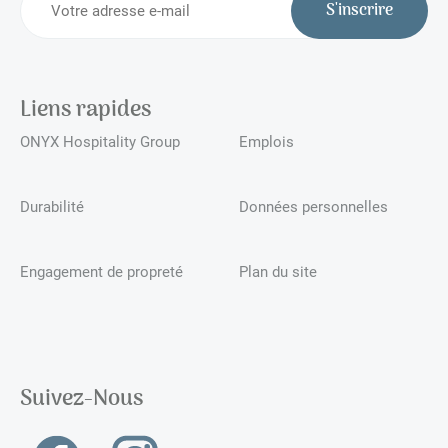
S'inscrire
Liens rapides
ONYX Hospitality Group
Emplois
Durabilité
Données personnelles
Engagement de propreté
Plan du site
Suivez-Nous