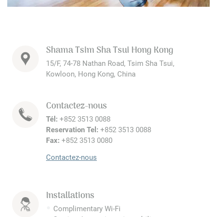
Shama Tsim Sha Tsui Hong Kong
15/F, 74-78 Nathan Road, Tsim Sha Tsui,
Kowloon, Hong Kong, China
Contactez-nous
Tél:
+852 3513 0088
Reservation Tel:
+852 3513 0088
Fax:
+852 3513 0080
Contactez-nous
Installations
Complimentary Wi-Fi