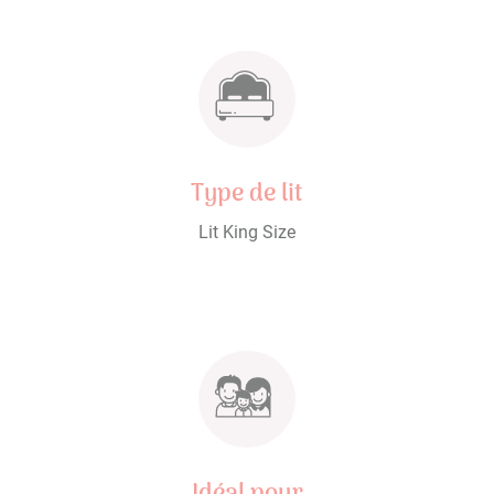
Type de lit
Lit King Size
Idéal pour