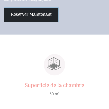
Réserver Maintenant
Superficie de la chambre
60 m²