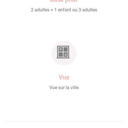
2 adultes + 1 enfant ou 3 adultes
Vue
Vue sur la ville